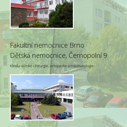
Fakultní nemocnice Brno
Dětská nemocnice, Černopolní 9
Klinika dětské chirurgie, ortopedie a traumatologie